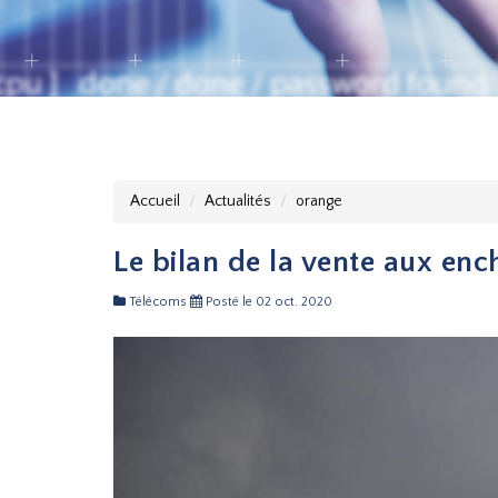
Accueil
Actualités
orange
Le bilan de la vente aux enc
Télécoms
Posté le 02 oct. 2020