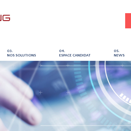
03.
04.
05.
NOS SOLUTIONS
ESPACE CANDIDAT
NEWS