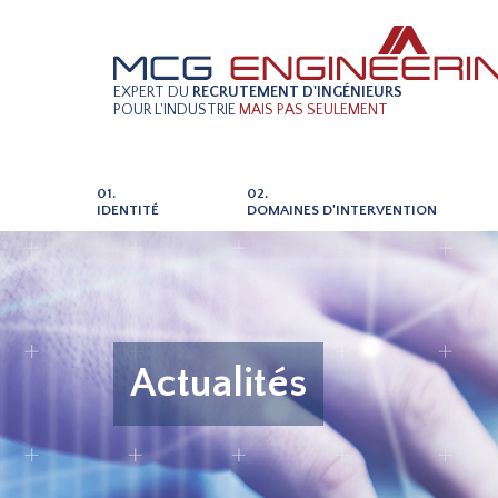
EXPERT DU
RECRUTEMENT D'INGÉNIEURS
POUR L'INDUSTRIE
MAIS PAS SEULEMENT
01.
02.
IDENTITÉ
DOMAINES D'INTERVENTION
Actualités