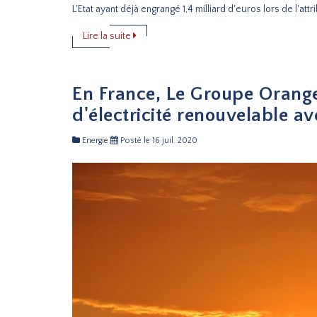
L'Etat ayant déjà engrangé 1,4 milliard d'euros lors de l'att
Lire la suite
En France, Le Groupe Orange
d'électricité renouvelable a
Energie
Posté le 16 juil. 2020