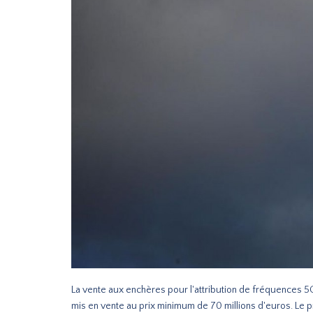
La vente aux enchères pour l'attribution de fréquences 5G
mis en vente au prix minimum de 70 millions d'euros. Le pri