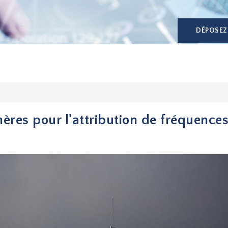
DÉPOSEZ
hères pour l'attribution de fréquence