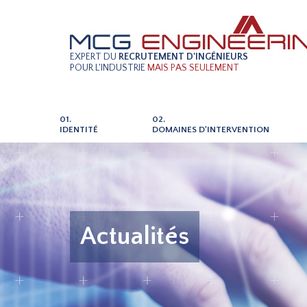
EXPERT DU
RECRUTEMENT D'INGÉNIEURS
POUR L'INDUSTRIE
MAIS PAS SEULEMENT
01.
02.
IDENTITÉ
DOMAINES D'INTERVENTION
Actualités