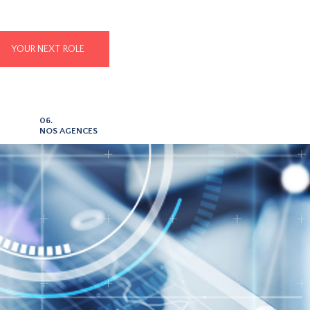
YOUR NEXT ROLE
06.
NOS AGENCES