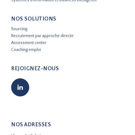
NOS SOLUTIONS
Sourcing
Recrutement par approche directe
Assessment center
Coaching emploi
REJOIGNEZ-NOUS
NOS ADRESSES