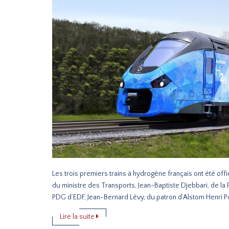
Les trois premiers trains à hydrogène français ont été o
du ministre des Transports, Jean-Baptiste Djebbari, de la
PDG d’EDF, Jean-Bernard Lévy, du patron d’Alstom Henri Po
Lire la suite