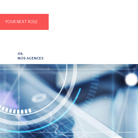
YOUR NEXT ROLE
06.
NOS AGENCES