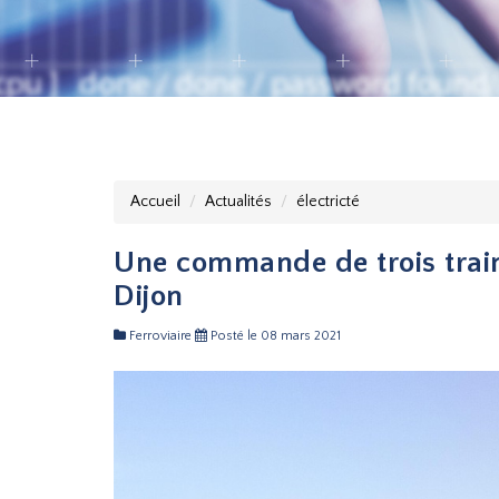
Accueil
Actualités
électricté
Une commande de trois train
Dijon
Ferroviaire
Posté le 08 mars 2021