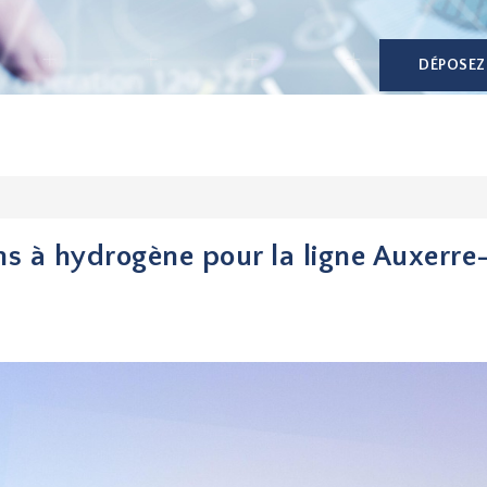
DÉPOSEZ
s à hydrogène pour la ligne Auxerre