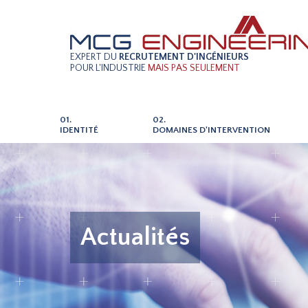
EXPERT DU
RECRUTEMENT D'INGÉNIEURS
POUR L'INDUSTRIE
MAIS PAS SEULEMENT
01.
02.
IDENTITÉ
DOMAINES D'INTERVENTION
Actualités