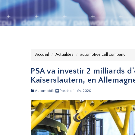
Accueil
Actualités
automotive cell company
PSA va investir 2 milliards d
Kaiserslautern, en Allemagn
Automobile
Posté le 11 fév. 2020