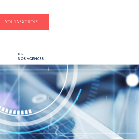
YOUR NEXT ROLE
06.
NOS AGENCES