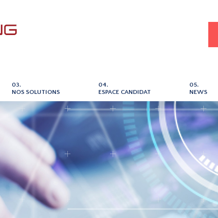
03.
04.
05.
NOS SOLUTIONS
ESPACE CANDIDAT
NEWS