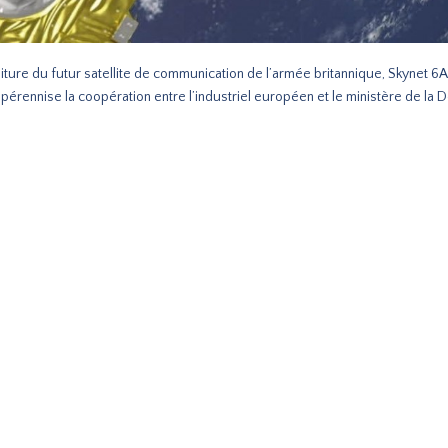
ture du futur satellite de communication de l’armée britannique, Skynet 6A
 pérennise la coopération entre l’industriel européen et le ministère de la