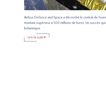
Airbus Defence and Space a décroché le contrat de fourni
montant supérieur à 500 millions de livres. Un succès qui
britannique.
Lire la suite