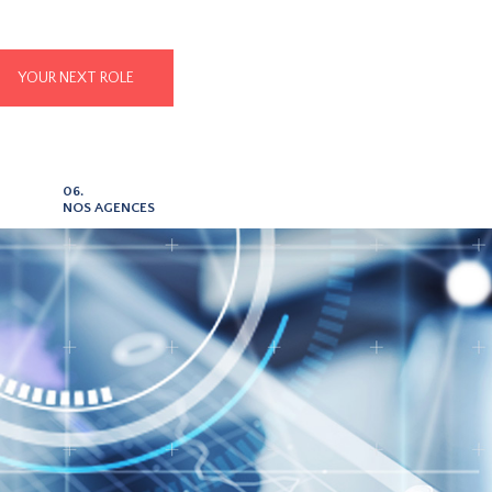
YOUR NEXT ROLE
06.
NOS AGENCES