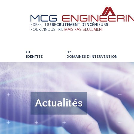
EXPERT DU
RECRUTEMENT D'INGÉNIEURS
POUR L'INDUSTRIE
MAIS PAS SEULEMENT
01.
02.
IDENTITÉ
DOMAINES D'INTERVENTION
Actualités