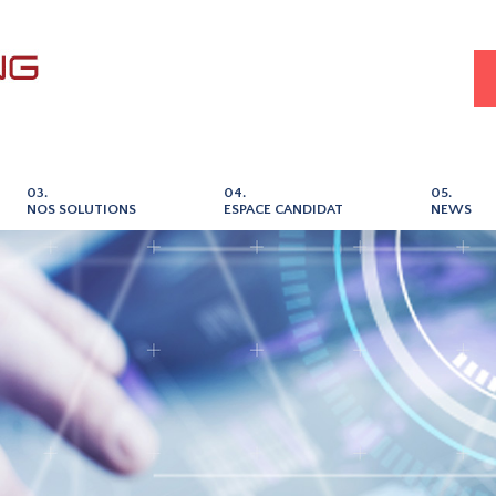
03.
04.
05.
NOS SOLUTIONS
ESPACE CANDIDAT
NEWS