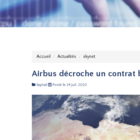
Accueil
Actualités
skynet
Airbus décroche un contrat b
Saptial
Posté le 24 juil. 2020