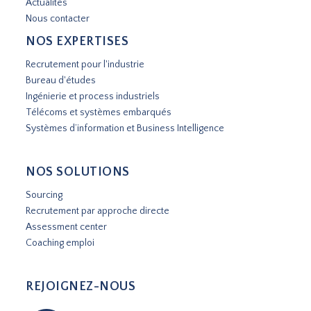
Actualités
Nous contacter
NOS EXPERTISES
Recrutement pour l'industrie
Bureau d'études
Ingénierie et process industriels
Télécoms et systèmes embarqués
Systèmes d’information et Business Intelligence
NOS SOLUTIONS
Sourcing
Recrutement par approche directe
Assessment center
Coaching emploi
REJOIGNEZ-NOUS