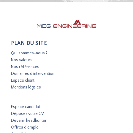
PLAN DU SITE
Qui sommes-nous ?
Nos valeurs
Nos références
Domaines d'intervention
Espace client
Mentions légales
Espace candidat
Déposez votre CV
Devenir headhunter
Offres d'emploi