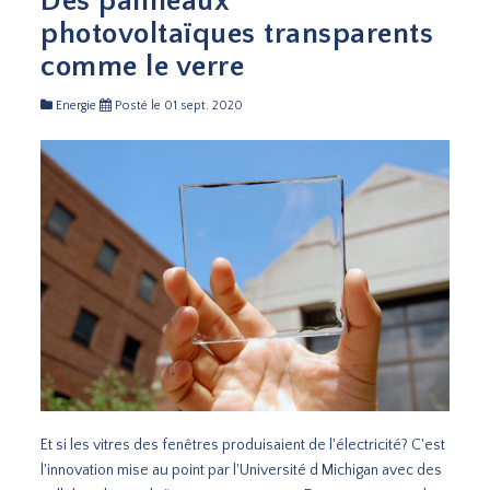
Des panneaux
photovoltaïques transparents
comme le verre
Energie
Posté le 01 sept. 2020
Et si les vitres des fenêtres produisaient de l'électricité? C'est
l'innovation mise au point par l'Université d Michigan avec des