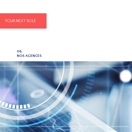
YOUR NEXT ROLE
06.
NOS AGENCES