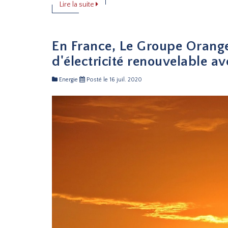
Lire la suite
En France, Le Groupe Orange
d'électricité renouvelable a
Energie
Posté le 16 juil. 2020