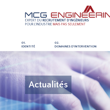
EXPERT DU
RECRUTEMENT D'INGÉNIEURS
POUR L'INDUSTRIE
MAIS PAS SEULEMENT
01.
02.
IDENTITÉ
DOMAINES D'INTERVENTION
Actualités