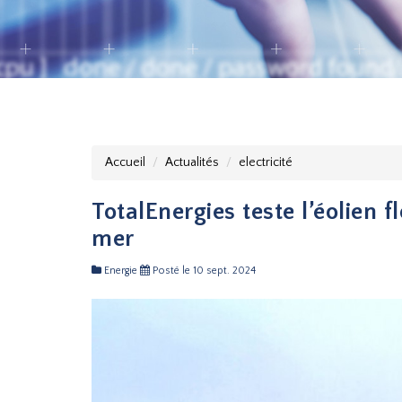
Accueil
Actualités
electricité
TotalEnergies teste l’éolien
mer
Energie
Posté le 10 sept. 2024