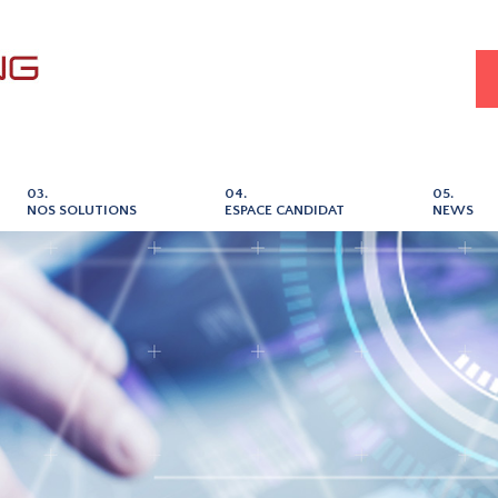
03.
04.
05.
NOS SOLUTIONS
ESPACE CANDIDAT
NEWS