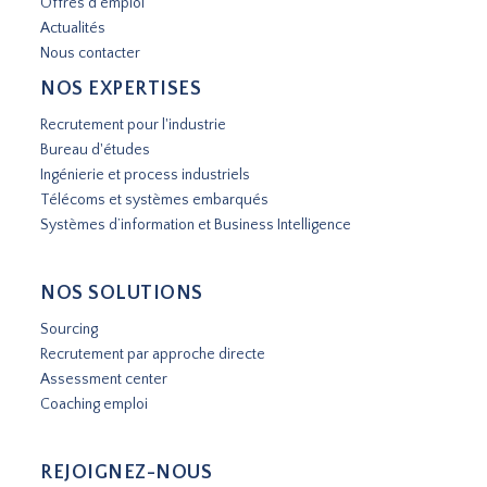
Offres d'emploi
Actualités
Nous contacter
NOS EXPERTISES
Recrutement pour l'industrie
Bureau d'études
Ingénierie et process industriels
Télécoms et systèmes embarqués
Systèmes d’information et Business Intelligence
NOS SOLUTIONS
Sourcing
Recrutement par approche directe
Assessment center
Coaching emploi
REJOIGNEZ-NOUS