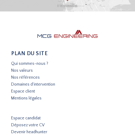
PLAN DU SITE
Qui sommes-nous ?
Nos valeurs
Nos références
Domaines d'intervention
Espace client
Mentions légales
Espace candidat
Déposez votre CV
Devenir headhunter