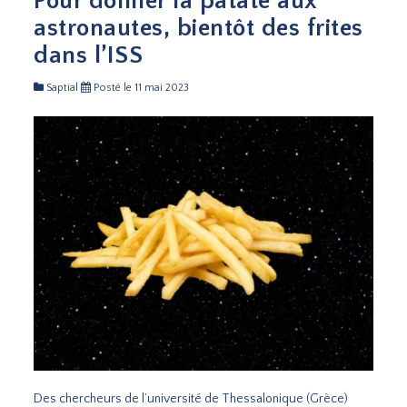
Pour donner la patate aux
astronautes, bientôt des frites
dans l’ISS
Saptial
Posté le 11 mai 2023
Des chercheurs de l’université de Thessalonique (Grèce)