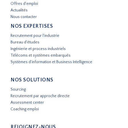
Offres d'emploi
Actualités
Nous contacter
NOS EXPERTISES
Recrutement pour l'industrie
Bureau d'études
Ingénierie et process industriels
Télécoms et systèmes embarqués
Systèmes d’information et Business Intelligence
NOS SOLUTIONS
Sourcing
Recrutement par approche directe
Assessment center
Coaching emploi
REJOIGNEZ-NOUS