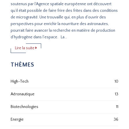
soutenus par l’Agence spatiale européenne ont découvert
qu’il était possible de faire frire des frites dans des conditions
de microgravité. Une trouvaille qui, en plus d’ouvrir des
perspectives pour enrichir la nourriture des astronautes,
pourrait faire avancer la recherche en matière de production
d’hydrogène dans l’espace. La...
Lire la suite
THÈMES
High-Tech
10
Aéronautique
13
Biotechnologies
11
Energie
36