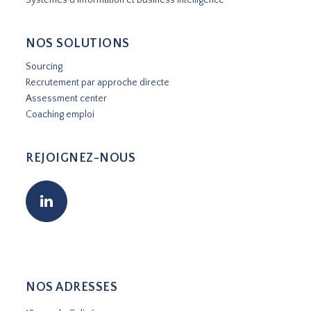
NOS SOLUTIONS
Sourcing
Recrutement par approche directe
Assessment center
Coaching emploi
REJOIGNEZ-NOUS
NOS ADRESSES