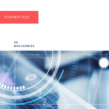
YOUR NEXT ROLE
06.
NOS AGENCES