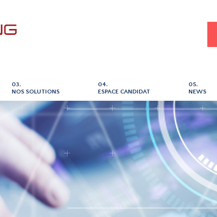
03.
04.
05.
NOS SOLUTIONS
ESPACE CANDIDAT
NEWS