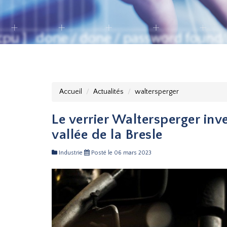
Accueil
Actualités
waltersperger
Le verrier Waltersperger inv
vallée de la Bresle
Industrie
Posté le 06 mars 2023