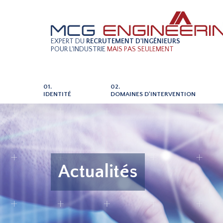
EXPERT DU
RECRUTEMENT D'INGÉNIEURS
POUR L'INDUSTRIE
MAIS PAS SEULEMENT
01.
02.
IDENTITÉ
DOMAINES D'INTERVENTION
Actualités