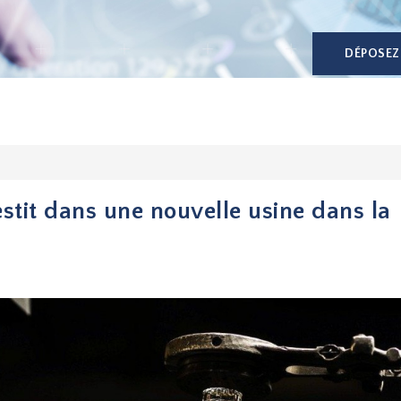
DÉPOSEZ
estit dans une nouvelle usine dans la