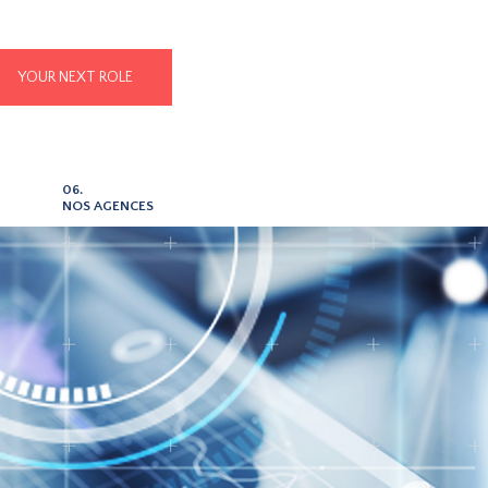
YOUR NEXT ROLE
06.
NOS AGENCES