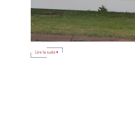
Lire la suite