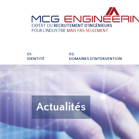
EXPERT DU
RECRUTEMENT D'INGÉNIEURS
POUR L'INDUSTRIE
MAIS PAS SEULEMENT
01.
02.
IDENTITÉ
DOMAINES D'INTERVENTION
Actualités