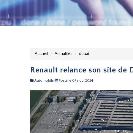
Accueil
Actualités
douai
Renault relance son site de 
Automobile
Posté le 04 nov. 2024