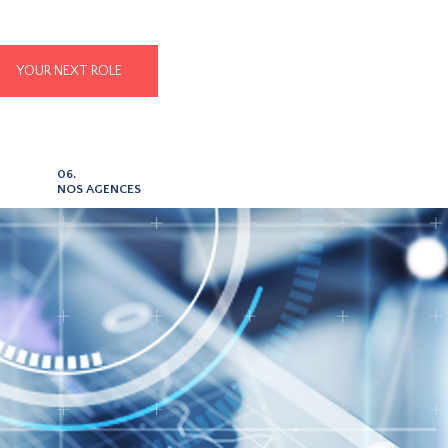
YOUR NEXT ROLE
06.
NOS AGENCES