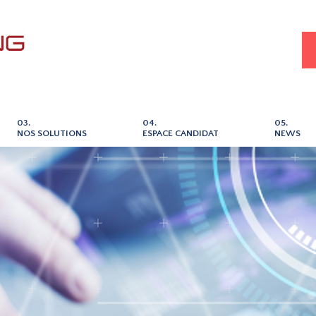
03.
04.
05.
NOS SOLUTIONS
ESPACE CANDIDAT
NEWS