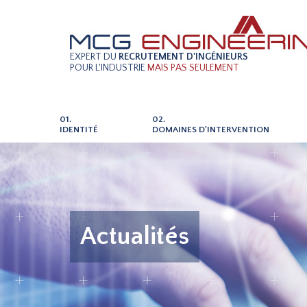
EXPERT DU
RECRUTEMENT D'INGÉNIEURS
POUR L'INDUSTRIE
MAIS PAS SEULEMENT
01.
02.
IDENTITÉ
DOMAINES D'INTERVENTION
Actualités