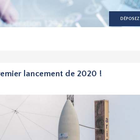
DÉPOSEZ
remier lancement de 2020 !