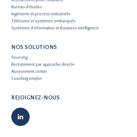
Bureau d'études
Ingénierie et process industriels
Télécoms et systèmes embarqués
Systèmes d’information et Business Intelligence
NOS SOLUTIONS
Sourcing
Recrutement par approche directe
Assessment center
Coaching emploi
REJOIGNEZ-NOUS