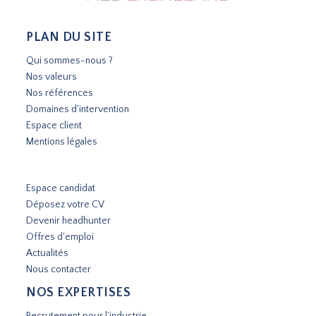
PLAN DU SITE
Qui sommes-nous ?
Nos valeurs
Nos références
Domaines d'intervention
Espace client
Mentions légales
Espace candidat
Déposez votre CV
Devenir headhunter
Offres d'emploi
Actualités
Nous contacter
NOS EXPERTISES
Recrutement pour l'industrie