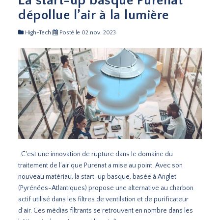
La start-up basque Purenat
dépollue l’air à la lumière
High-Tech
Posté le 02 nov. 2023
C'est une innovation de rupture dans le domaine du
traitement de l’air que Purenat a mise au point. Avec son
nouveau matériau, la start-up basque, basée à Anglet
(Pyrénées-Atlantiques) propose une alternative au charbon
actif utilisé dans les filtres de ventilation et de purificateur
d’air. Ces médias filtrants se retrouvent en nombre dans les