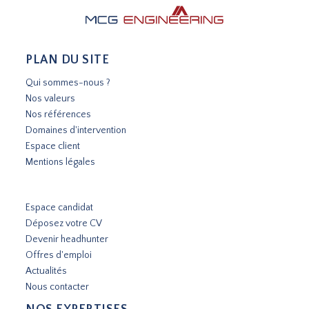
PLAN DU SITE
Qui sommes-nous ?
Nos valeurs
Nos références
Domaines d'intervention
Espace client
Mentions légales
Espace candidat
Déposez votre CV
Devenir headhunter
Offres d'emploi
Actualités
Nous contacter