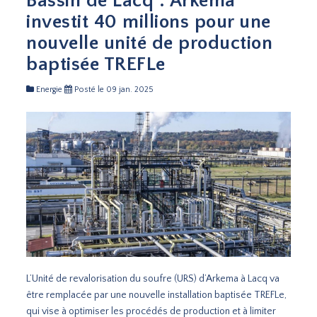
Bassin de Lacq : Arkema
investit 40 millions pour une
nouvelle unité de production
baptisée TREFLe
Energie
Posté le 09 jan. 2025
L’Unité de revalorisation du soufre (URS) d’Arkema à Lacq va
être remplacée par une nouvelle installation baptisée TREFLe,
qui vise à optimiser les procédés de production et à limiter