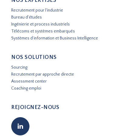
NOS EXPERTISES
Recrutement pour l'industrie
Bureau d'études
Ingénierie et process industriels
Télécoms et systèmes embarqués
Systèmes d’information et Business Intelligence
NOS SOLUTIONS
Sourcing
Recrutement par approche directe
Assessment center
Coaching emploi
REJOIGNEZ-NOUS