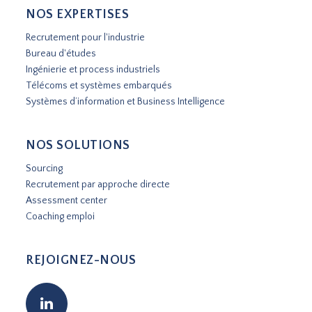
NOS EXPERTISES
Recrutement pour l'industrie
Bureau d'études
Ingénierie et process industriels
Télécoms et systèmes embarqués
Systèmes d’information et Business Intelligence
NOS SOLUTIONS
Sourcing
Recrutement par approche directe
Assessment center
Coaching emploi
REJOIGNEZ-NOUS