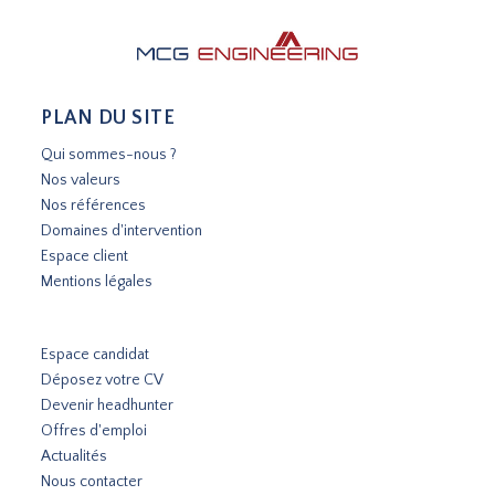
PLAN DU SITE
Qui sommes-nous ?
Nos valeurs
Nos références
Domaines d'intervention
Espace client
Mentions légales
Espace candidat
Déposez votre CV
Devenir headhunter
Offres d'emploi
Actualités
Nous contacter