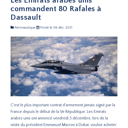
Les Emirats arabes unis
commandent 80 Rafales à
Dassault
Aéronautique
Posté le 06 déc. 2021
C'est le plus important contrat d'armement jamais signé par la
France depuis le début de la Ve République. Les Emirats
arabes unis ont annoncé vendredi 3 décembre, lors de la
visite du président Emmanuel Macron à Dubaï, vouloir acheter