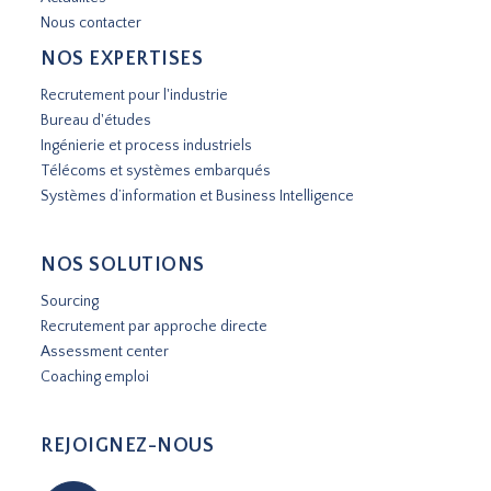
Nous contacter
NOS EXPERTISES
Recrutement pour l'industrie
Bureau d'études
Ingénierie et process industriels
Télécoms et systèmes embarqués
Systèmes d’information et Business Intelligence
NOS SOLUTIONS
Sourcing
Recrutement par approche directe
Assessment center
Coaching emploi
REJOIGNEZ-NOUS