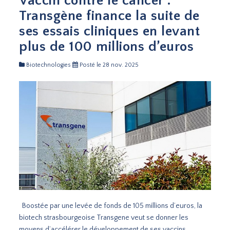
Vaccin contre le cancer :
Transgène finance la suite de
ses essais cliniques en levant
plus de 100 millions d’euros
Biotechnologies
Posté le 28 nov. 2025
Boostée par une levée de fonds de 105 millions d’euros, la
biotech strasbourgeoise Transgene veut se donner les
moyens d’accélérer le développement de ses vaccins