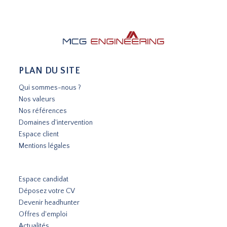
PLAN DU SITE
Qui sommes-nous ?
Nos valeurs
Nos références
Domaines d'intervention
Espace client
Mentions légales
Espace candidat
Déposez votre CV
Devenir headhunter
Offres d'emploi
Actualités