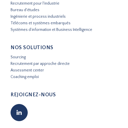
Recrutement pour l'industrie
Bureau d'études
Ingénierie et process industriels
Télécoms et systèmes embarqués
Systèmes d’information et Business Intelligence
NOS SOLUTIONS
Sourcing
Recrutement par approche directe
Assessment center
Coaching emploi
REJOIGNEZ-NOUS