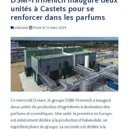
DSM-Firmenich inaugure deux
unités à Castets pour se
renforcer dans les parfums
Industrie
Posté le 13 mars 2024
Ce mercredi 13 mars, le groupe DSM-Firmenich a inauguré
deux unités de production d’ingrédients à destination des
parfums et cosmétiques. Une unité, la première en Europe,
est entièrement dédiée à la production d’Habanolide, un
ingrédient phare du groupe. La seconde est dédiée à la