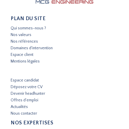
PLAN DU SITE
Qui sommes-nous ?
Nos valeurs
Nos références
Domaines d'intervention
Espace client
Mentions légales
Espace candidat
Déposez votre CV
Devenir headhunter
Offres d'emploi
Actualités
Nous contacter
NOS EXPERTISES