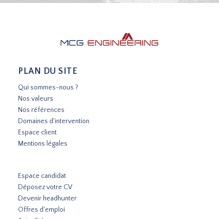
PLAN DU SITE
Qui sommes-nous ?
Nos valeurs
Nos références
Domaines d'intervention
Espace client
Mentions légales
Espace candidat
Déposez votre CV
Devenir headhunter
Offres d'emploi