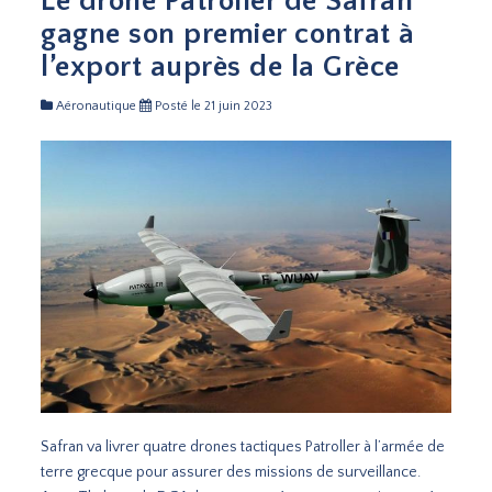
Le drone Patroller de Safran
gagne son premier contrat à
l’export auprès de la Grèce
Aéronautique
Posté le 21 juin 2023
Safran va livrer quatre drones tactiques Patroller à l’armée de
terre grecque pour assurer des missions de surveillance.