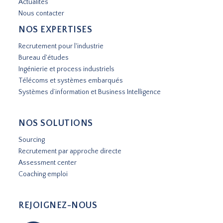
Actualités
Nous contacter
NOS EXPERTISES
Recrutement pour l'industrie
Bureau d'études
Ingénierie et process industriels
Télécoms et systèmes embarqués
Systèmes d’information et Business Intelligence
NOS SOLUTIONS
Sourcing
Recrutement par approche directe
Assessment center
Coaching emploi
REJOIGNEZ-NOUS