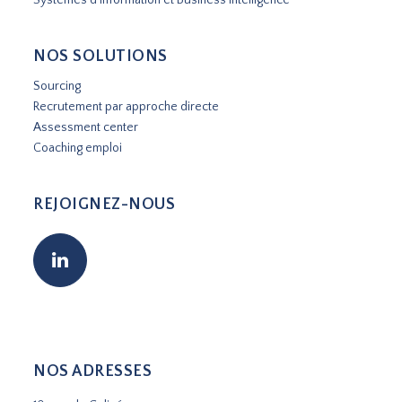
NOS SOLUTIONS
Sourcing
Recrutement par approche directe
Assessment center
Coaching emploi
REJOIGNEZ-NOUS
NOS ADRESSES