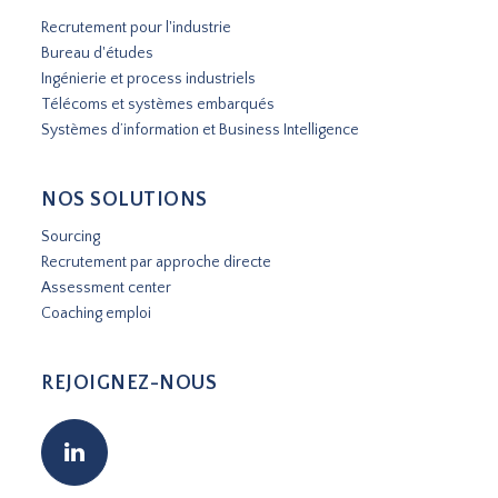
Recrutement pour l'industrie
Bureau d'études
Ingénierie et process industriels
Télécoms et systèmes embarqués
Systèmes d’information et Business Intelligence
NOS SOLUTIONS
Sourcing
Recrutement par approche directe
Assessment center
Coaching emploi
REJOIGNEZ-NOUS