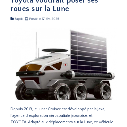
Toyota voudrait poser ses
roues sur la Lune
Saptial
Posté le 17 fév. 2025
Depuis 2019, le Lunar Cruiser est développé par la Jaxa,
l'agence d'exploration aérospatiale japonaise, et
TOYOTA. Adapté aux déplacements sur la Lune, ce véhicule