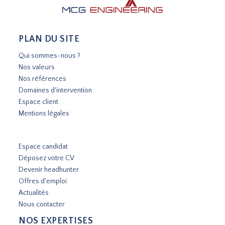
PLAN DU SITE
Qui sommes-nous ?
Nos valeurs
Nos références
Domaines d'intervention
Espace client
Mentions légales
Espace candidat
Déposez votre CV
Devenir headhunter
Offres d'emploi
Actualités
Nous contacter
NOS EXPERTISES