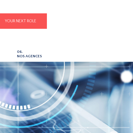
YOUR NEXT ROLE
06.
NOS AGENCES