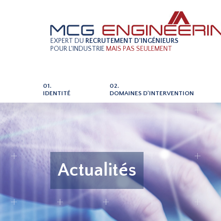
EXPERT DU
RECRUTEMENT D'INGÉNIEURS
POUR L'INDUSTRIE
MAIS PAS SEULEMENT
01.
02.
IDENTITÉ
DOMAINES D'INTERVENTION
Actualités