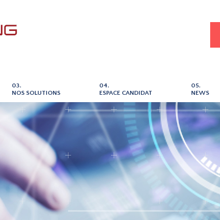
03.
04.
05.
NOS SOLUTIONS
ESPACE CANDIDAT
NEWS