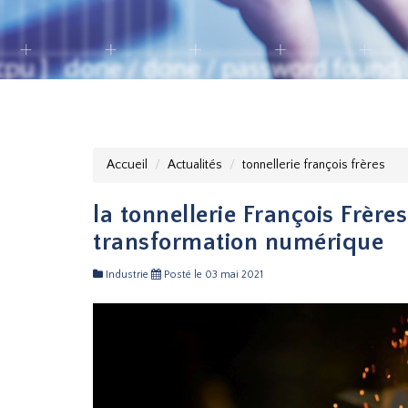
Accueil
Actualités
tonnellerie françois frères
la tonnellerie François Frère
transformation numérique
Industrie
Posté le 03 mai 2021