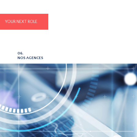
YOUR NEXT ROLE
06.
NOS AGENCES