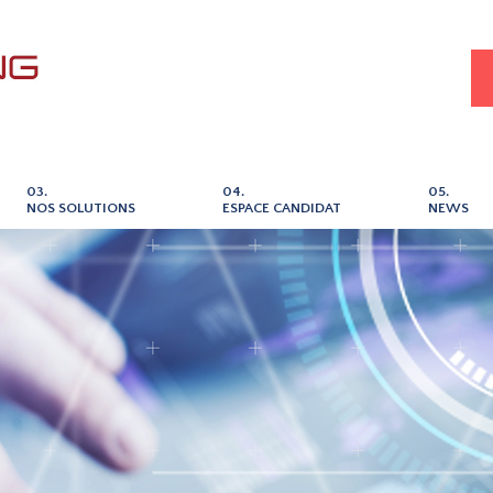
03.
04.
05.
NOS SOLUTIONS
ESPACE CANDIDAT
NEWS