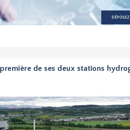
DÉPOSEZ
 première de ses deux stations hydro