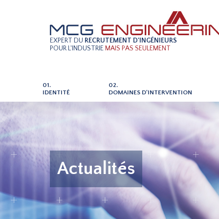
EXPERT DU
RECRUTEMENT D'INGÉNIEURS
POUR L'INDUSTRIE
MAIS PAS SEULEMENT
01.
02.
IDENTITÉ
DOMAINES D'INTERVENTION
Actualités