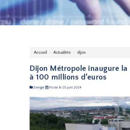
Accueil
Actualités
dijon
Dijon Métropole inaugure la
à 100 millions d’euros
Energie
Posté le 25 juin 2024