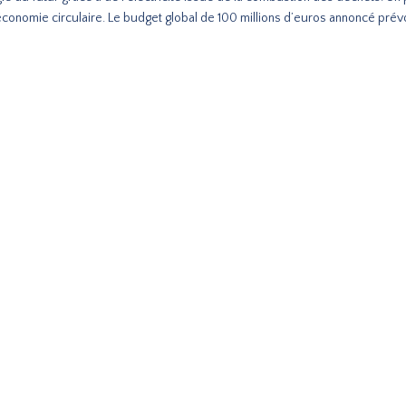
conomie circulaire. Le budget global de 100 millions d’euros annoncé prévo