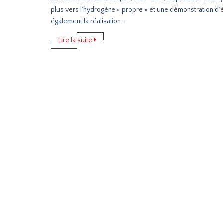
plus vers l’hydrogène « propre » et une démonstration d’é
également la réalisation...
Lire la suite