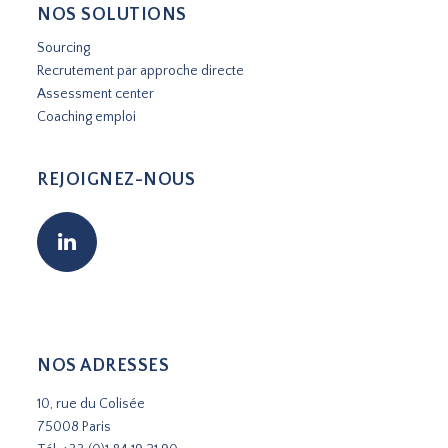
NOS SOLUTIONS
Sourcing
Recrutement par approche directe
Assessment center
Coaching emploi
REJOIGNEZ-NOUS
NOS ADRESSES
10, rue du Colisée
75008 Paris