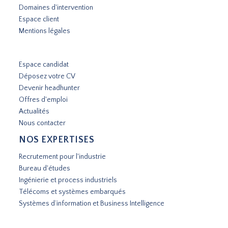
Domaines d'intervention
Espace client
Mentions légales
Espace candidat
Déposez votre CV
Devenir headhunter
Offres d'emploi
Actualités
Nous contacter
NOS EXPERTISES
Recrutement pour l'industrie
Bureau d'études
Ingénierie et process industriels
Télécoms et systèmes embarqués
Systèmes d’information et Business Intelligence