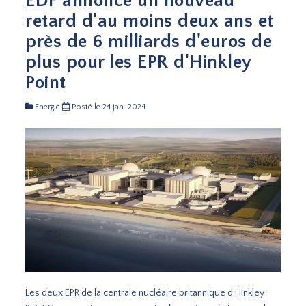
EDF annonce un nouveau
retard d'au moins deux ans et
près de 6 milliards d'euros de
plus pour les EPR d'Hinkley
Point
Energie
Posté le 24 jan. 2024
Les deux EPR de la centrale nucléaire britannique d'Hinkley