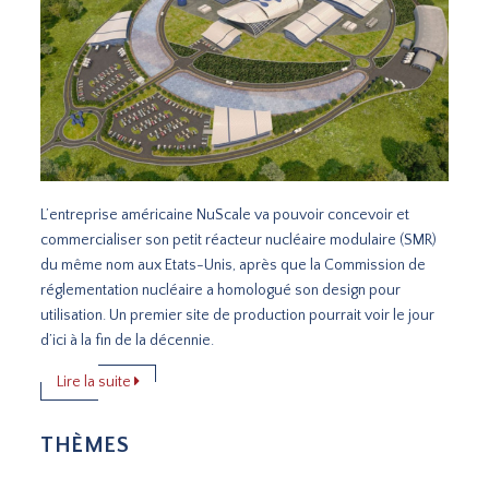
L’entreprise américaine NuScale va pouvoir concevoir et
commercialiser son petit réacteur nucléaire modulaire (SMR)
du même nom aux Etats-Unis, après que la Commission de
réglementation nucléaire a homologué son design pour
utilisation. Un premier site de production pourrait voir le jour
d’ici à la fin de la décennie.
Lire la suite
THÈMES