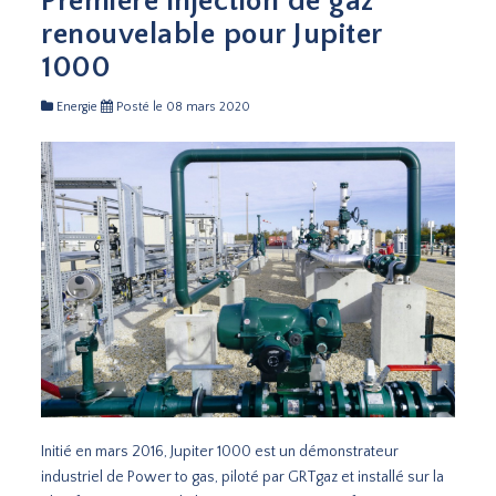
Première injection de gaz
renouvelable pour Jupiter
1000
Energie
Posté le 08 mars 2020
Initié en mars 2016, Jupiter 1000 est un démonstrateur
industriel de Power to gas, piloté par GRTgaz et installé sur la