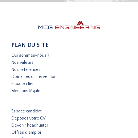
PLAN DU SITE
Qui sommes-nous ?
Nos valeurs
Nos références
Domaines d'intervention
Espace client
Mentions légales
Espace candidat
Déposez votre CV
Devenir headhunter
Offres d'emploi