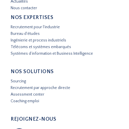
Actualités
Nous contacter
NOS EXPERTISES
Recrutement pour l'industrie
Bureau d'études
Ingénierie et process industriels
Télécoms et systèmes embarqués
Systèmes d’information et Business Intelligence
NOS SOLUTIONS
Sourcing
Recrutement par approche directe
Assessment center
Coaching emploi
REJOIGNEZ-NOUS