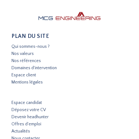
PLAN DU SITE
Qui sommes-nous ?
Nos valeurs
Nos références
Domaines d'intervention
Espace client
Mentions légales
Espace candidat
Déposez votre CV
Devenir headhunter
Offres d'emploi
Actualités
Nous contacter