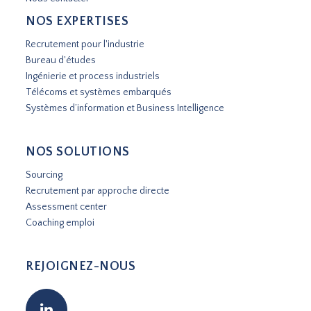
NOS EXPERTISES
Recrutement pour l'industrie
Bureau d'études
Ingénierie et process industriels
Télécoms et systèmes embarqués
Systèmes d’information et Business Intelligence
NOS SOLUTIONS
Sourcing
Recrutement par approche directe
Assessment center
Coaching emploi
REJOIGNEZ-NOUS