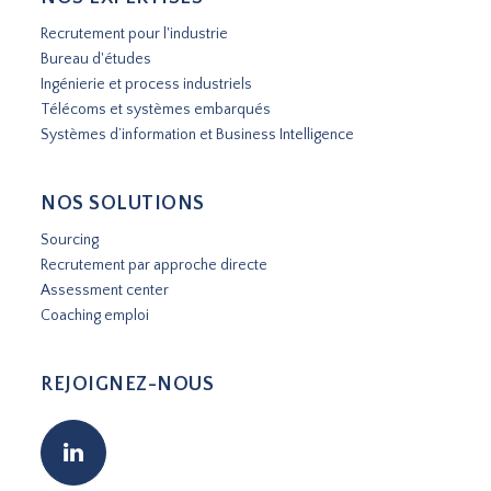
Recrutement pour l'industrie
Bureau d'études
Ingénierie et process industriels
Télécoms et systèmes embarqués
Systèmes d’information et Business Intelligence
NOS SOLUTIONS
Sourcing
Recrutement par approche directe
Assessment center
Coaching emploi
REJOIGNEZ-NOUS