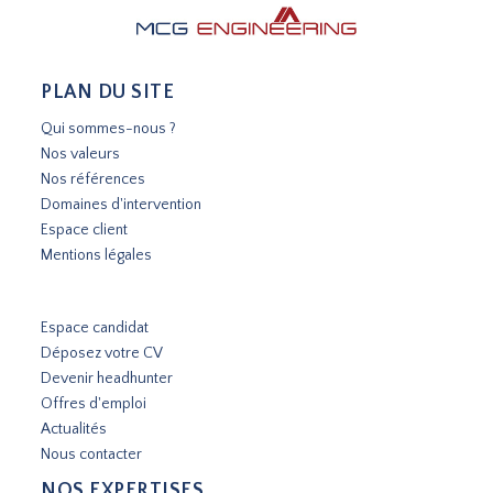
PLAN DU SITE
Qui sommes-nous ?
Nos valeurs
Nos références
Domaines d'intervention
Espace client
Mentions légales
Espace candidat
Déposez votre CV
Devenir headhunter
Offres d'emploi
Actualités
Nous contacter
NOS EXPERTISES