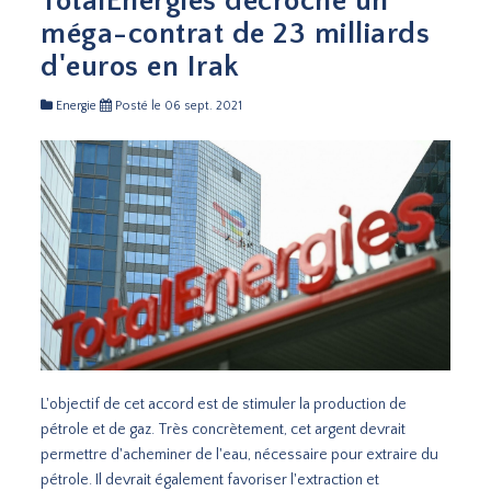
TotalEnergies décroche un
méga-contrat de 23 milliards
d'euros en Irak
Energie
Posté le 06 sept. 2021
L'objectif de cet accord est de stimuler la production de
pétrole et de gaz. Très concrètement, cet argent devrait
permettre d'acheminer de l'eau, nécessaire pour extraire du
pétrole. Il devrait également favoriser l'extraction et