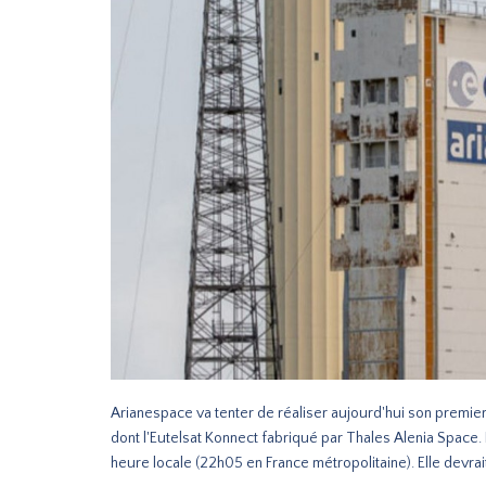
Arianespace va tenter de réaliser aujourd'hui son premier
dont l'Eutelsat Konnect fabriqué par Thales Alenia Space.
heure locale (22h05 en France métropolitaine). Elle devrai