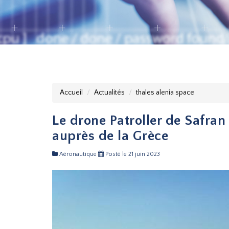
Accueil
Actualités
thales alenia space
Le drone Patroller de Safran
auprès de la Grèce
Aéronautique
Posté le 21 juin 2023