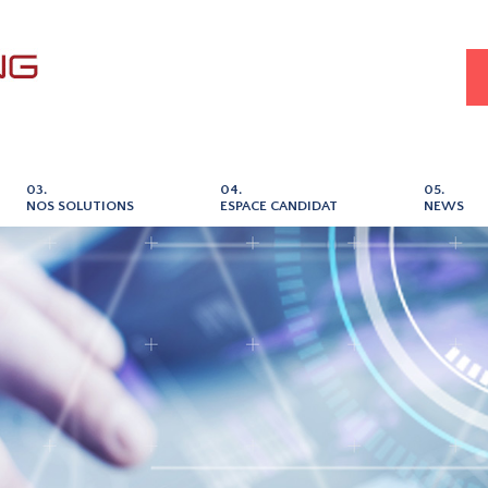
03.
04.
05.
NOS SOLUTIONS
ESPACE CANDIDAT
NEWS