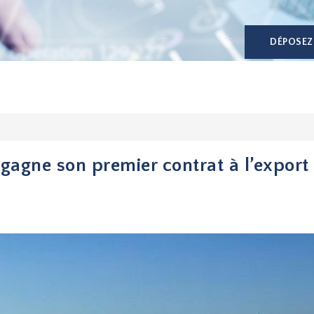
DÉPOSEZ
 gagne son premier contrat à l’export