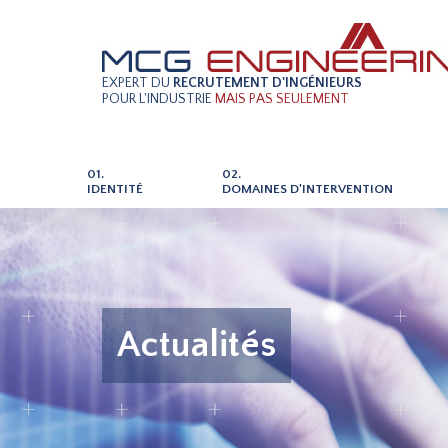
EXPERT DU
RECRUTEMENT D'INGÉNIEURS
POUR L'INDUSTRIE
MAIS PAS SEULEMENT
01.
02.
IDENTITÉ
DOMAINES D'INTERVENTION
Actualités