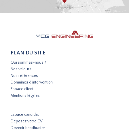
PLAN DU SITE
Qui sommes-nous ?
Nos valeurs
Nos références
Domaines d'intervention
Espace client
Mentions légales
Espace candidat
Déposez votre CV
Devenir headhunter