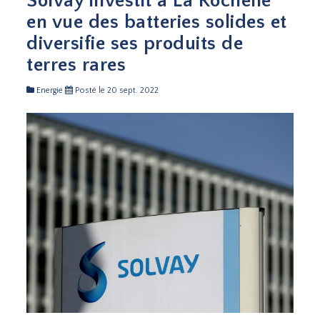
Solvay investit à La Rochelle
en vue des batteries solides et
diversifie ses produits de
terres rares
Energie
Posté le 20 sept. 2022