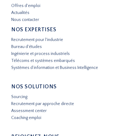
Offres d'emploi
Actualités
Nous contacter
NOS EXPERTISES
Recrutement pour l'industrie
Bureau d'études
Ingénierie et process industriels
Télécoms et systèmes embarqués
Systèmes d’information et Business Intelligence
NOS SOLUTIONS
Sourcing
Recrutement par approche directe
Assessment center
Coaching emploi