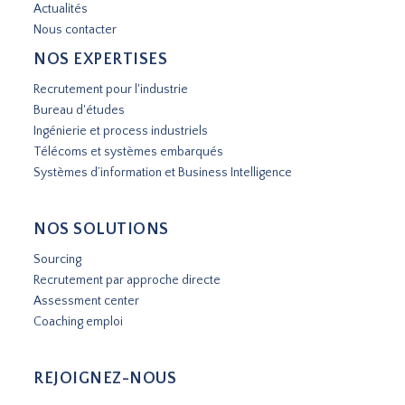
Actualités
Nous contacter
NOS EXPERTISES
Recrutement pour l'industrie
Bureau d'études
Ingénierie et process industriels
Télécoms et systèmes embarqués
Systèmes d’information et Business Intelligence
NOS SOLUTIONS
Sourcing
Recrutement par approche directe
Assessment center
Coaching emploi
REJOIGNEZ-NOUS