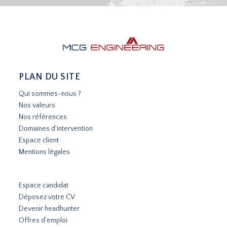
PLAN DU SITE
Qui sommes-nous ?
Nos valeurs
Nos références
Domaines d'intervention
Espace client
Mentions légales
Espace candidat
Déposez votre CV
Devenir headhunter
Offres d'emploi