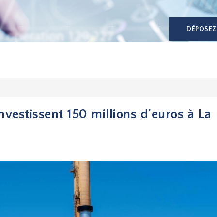
DÉPOSEZ
investissent 150 millions d'euros à La