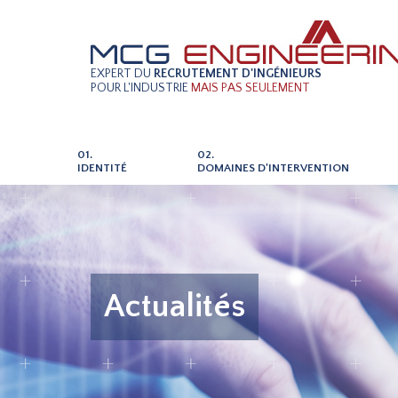
EXPERT DU
RECRUTEMENT D'INGÉNIEURS
POUR L'INDUSTRIE
MAIS PAS SEULEMENT
01.
02.
IDENTITÉ
DOMAINES D'INTERVENTION
Actualités