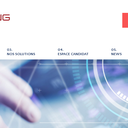
03.
04.
05.
NOS SOLUTIONS
ESPACE CANDIDAT
NEWS