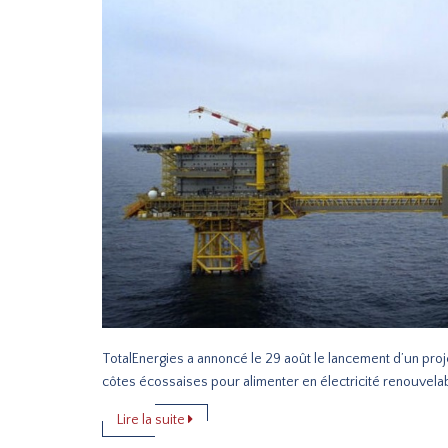
TotalEnergies a annoncé le 29 août le lancement d’un proje
côtes écossaises pour alimenter en électricité renouvel
Lire la suite