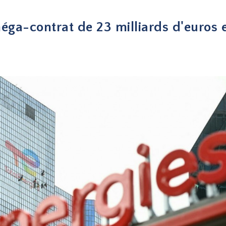
éga-contrat de 23 milliards d'euros 