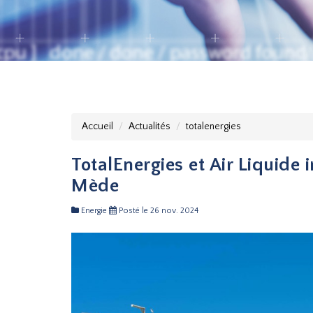
Accueil
Actualités
totalenergies
TotalEnergies et Air Liquide 
Mède
Energie
Posté le 26 nov. 2024