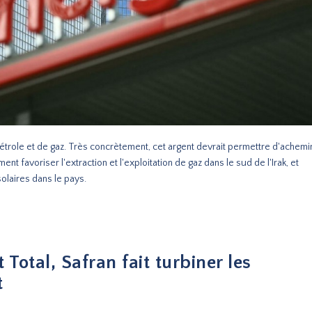
 pétrole et de gaz. Très concrètement, cet argent devrait permettre d'achem
ent favoriser l'extraction et l'exploitation de gaz dans le sud de l'Irak, et
olaires dans le pays.
 Total, Safran fait turbiner les
t