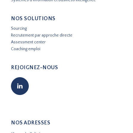
NOS SOLUTIONS
Sourcing
Recrutement par approche directe
Assessment center
Coaching emploi
REJOIGNEZ-NOUS
NOS ADRESSES