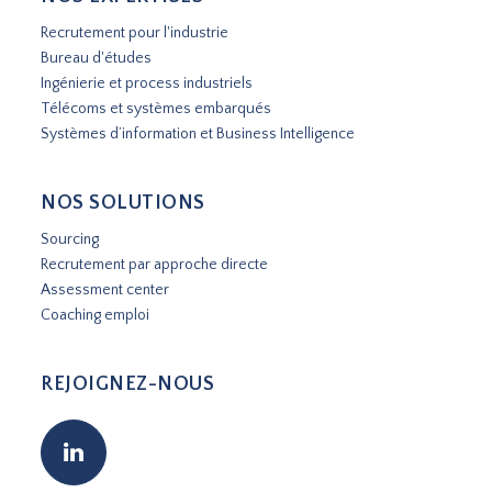
Recrutement pour l'industrie
Bureau d'études
Ingénierie et process industriels
Télécoms et systèmes embarqués
Systèmes d’information et Business Intelligence
NOS SOLUTIONS
Sourcing
Recrutement par approche directe
Assessment center
Coaching emploi
REJOIGNEZ-NOUS