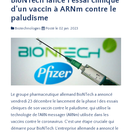
BioNTech lance l'essai clinique
d'un vaccin à ARNm contre le
paludisme
Biotechnologies
Posté le 02 jan. 2023
Le groupe pharmaceutique allemand BioNTech a annoncé
vendredi 23 décembre le lancement de la phase I des essais
cliniques de son vaccin contre le paludisme, qui utilise la
technologie de l'ARN messager (ARNm) utilisée dans les
vaccins contre le coronavirus. C'est une étape cruciale qui
démarre pour BioNTech. L'entreprise allemande a annoncé le