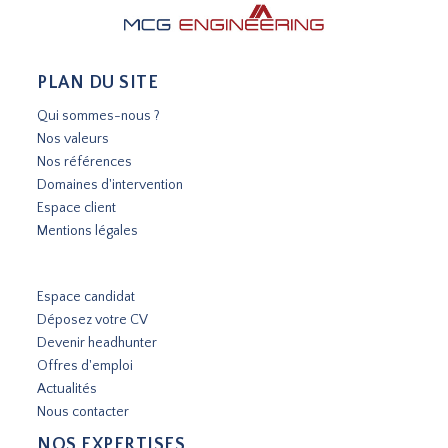
PLAN DU SITE
Qui sommes-nous ?
Nos valeurs
Nos références
Domaines d'intervention
Espace client
Mentions légales
Espace candidat
Déposez votre CV
Devenir headhunter
Offres d'emploi
Actualités
Nous contacter
NOS EXPERTISES