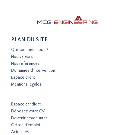
PLAN DU SITE
Qui sommes-nous ?
Nos valeurs
Nos références
Domaines d'intervention
Espace client
Mentions légales
Espace candidat
Déposez votre CV
Devenir headhunter
Offres d'emploi
Actualités