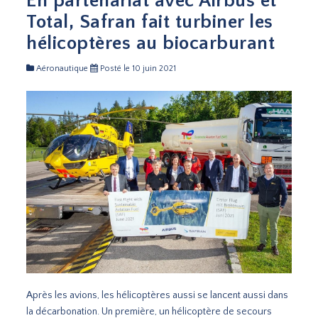
En partenariat avec Airbus et
Total, Safran fait turbiner les
hélicoptères au biocarburant
Aéronautique
Posté le 10 juin 2021
Après les avions, les hélicoptères aussi se lancent aussi dans
la décarbonation. Un première, un hélicoptère de secours