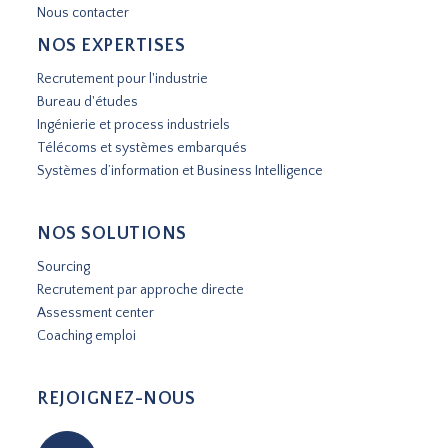
Nous contacter
NOS EXPERTISES
Recrutement pour l'industrie
Bureau d'études
Ingénierie et process industriels
Télécoms et systèmes embarqués
Systèmes d’information et Business Intelligence
NOS SOLUTIONS
Sourcing
Recrutement par approche directe
Assessment center
Coaching emploi
REJOIGNEZ-NOUS