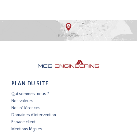
PLAN DU SITE
Qui sommes-nous ?
Nos valeurs
Nos références
Domaines d'intervention
Espace client
Mentions légales