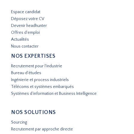
Espace candidat
Déposez votre CV
Devenir headhunter
Offres d'emploi
Actualités
Nous contacter
NOS EXPERTISES
Recrutement pour l'industrie
Bureau d'études
Ingénierie et process industriels
Télécoms et systèmes embarqués
Systèmes d’information et Business Intelligence
NOS SOLUTIONS
Sourcing
Recrutement par approche directe