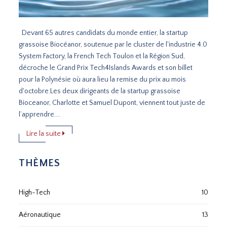
Devant 65 autres candidats du monde entier, la startup
grassoise Biocéanor, soutenue par le cluster de l'industrie 4.0
System Factory, la French Tech Toulon et la Région Sud,
décroche le Grand Prix Tech4Islands Awards et son billet
pour la Polynésie où aura lieu la remise du prix au mois
d'octobre.Les deux dirigeants de la startup grassoise
Bioceanor, Charlotte et Samuel Dupont, viennent tout juste de
l’apprendre....
Lire la suite
THÈMES
High-Tech
10
Aéronautique
13