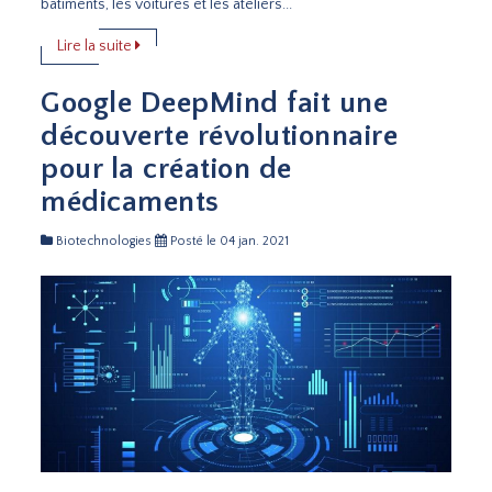
bâtiments, les voitures et les ateliers...
Lire la suite
Google DeepMind fait une
découverte révolutionnaire
pour la création de
médicaments
Biotechnologies
Posté le 04 jan. 2021