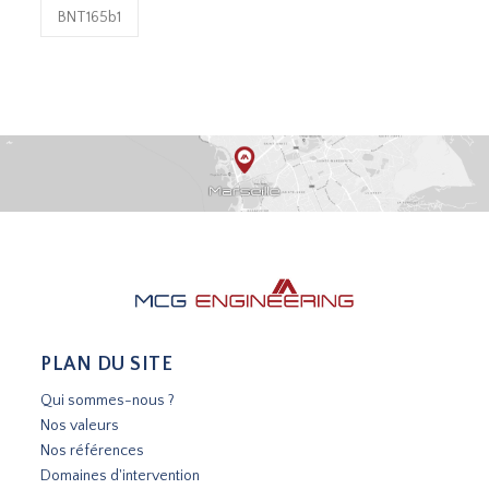
BNT165b1
PLAN DU SITE
Qui sommes-nous ?
Nos valeurs
Nos références
Domaines d'intervention