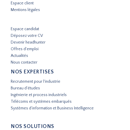
Espace client
Mentions légales
Espace candidat
Déposez votre CV
Devenir headhunter
Offres d'emploi
Actualités
Nous contacter
NOS EXPERTISES
Recrutement pour l'industrie
Bureau d'études
Ingénierie et process industriels
Télécoms et systèmes embarqués
Systèmes d’information et Business Intelligence
NOS SOLUTIONS