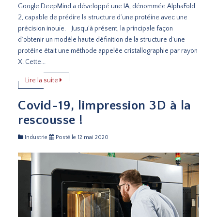
Google DeepMind a développé une IA, dénommée AlphaFold
2, capable de prédire la structure d’une protéine avec une
précision inouïe. Jusqu’à présent, la principale façon
d’obtenir un modèle haute définition de la structure d’une
protéine était une méthode appelée cristallographie par rayon
X. Cette...
Lire la suite
Covid-19, limpression 3D à la
rescousse !
Industrie
Posté le 12 mai 2020