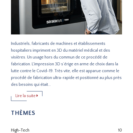
Industriels, fabricants de machines et établissements
hospitaliers impriment en 3D du matériel médical et des
visières. Un usage hors du commun de ce procédé de
fabrication. L'impression 3D s’érige en arme de choix dans la
lutte contre le Covid-19. Très vite, elle est apparue comme le
procédé de fabrication ultra-rapide et positionné au plus près
des besoins qui était...
Lire la suite
THÈMES
High-Tech
10