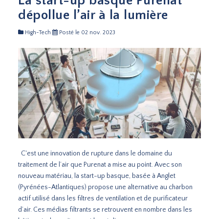
La start-up basque Purenat
dépollue l’air à la lumière
High-Tech
Posté le 02 nov. 2023
C'est une innovation de rupture dans le domaine du
traitement de l’air que Purenat a mise au point. Avec son
nouveau matériau, la start-up basque, basée à Anglet
(Pyrénées-Atlantiques) propose une alternative au charbon
actif utilisé dans les filtres de ventilation et de purificateur
d’air. Ces médias filtrants se retrouvent en nombre dans les