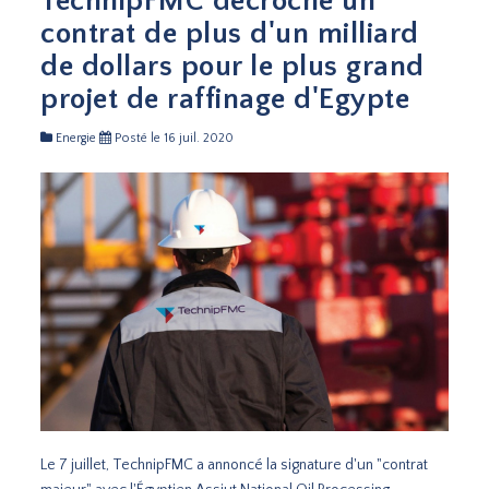
TechnipFMC décroche un
contrat de plus d'un milliard
de dollars pour le plus grand
projet de raffinage d'Egypte
Energie
Posté le 16 juil. 2020
Le 7 juillet, TechnipFMC a annoncé la signature d'un "contrat