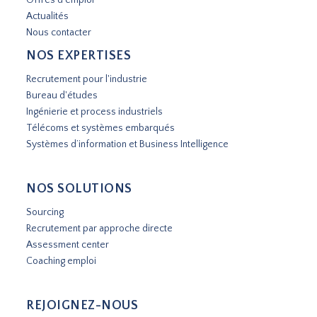
Actualités
Nous contacter
NOS EXPERTISES
Recrutement pour l'industrie
Bureau d'études
Ingénierie et process industriels
Télécoms et systèmes embarqués
Systèmes d’information et Business Intelligence
NOS SOLUTIONS
Sourcing
Recrutement par approche directe
Assessment center
Coaching emploi
REJOIGNEZ-NOUS