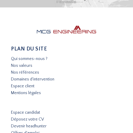
PLAN DU SITE
Qui sommes-nous ?
Nos valeurs
Nos références
Domaines d'intervention
Espace client
Mentions légales
Espace candidat
Déposez votre CV
Devenir headhunter
Offres d'emploi