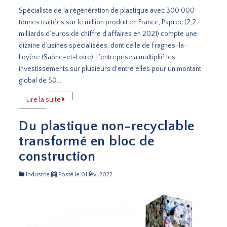
Spécialiste de la régénération de plastique avec 300 000
tonnes traitées sur le million produit en France, Paprec (2,2
milliards d’euros de chiffre d’affaires en 2021) compte une
dizaine d’usines spécialisées, dont celle de Fragnes-la-
Loyère (Saône-et-Loire). L’entreprise a multiplié les
investissements sur plusieurs d’entre elles pour un montant
global de 50...
Lire la suite
Du plastique non-recyclable
transformé en bloc de
construction
Industrie
Posté le 01 fév. 2022