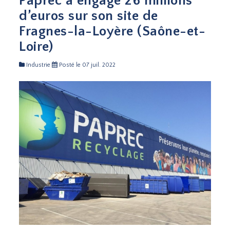
Paprec a engagé 26 millions
d’euros sur son site de
Fragnes-la-Loyère (Saône-et-
Loire)
Industrie
Posté le 07 juil. 2022