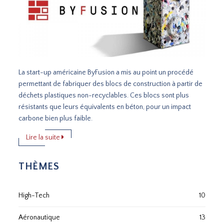
La start-up américaine ByFusion a mis au point un procédé
permettant de fabriquer des blocs de construction à partir de
déchets plastiques non-recyclables. Ces blocs sont plus
résistants que leurs équivalents en béton, pour un impact
carbone bien plus faible.
Lire la suite
THÈMES
High-Tech
10
Aéronautique
13