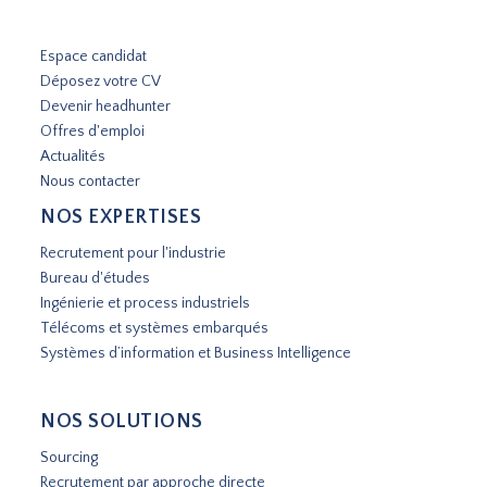
Espace candidat
Déposez votre CV
Devenir headhunter
Offres d'emploi
Actualités
Nous contacter
NOS EXPERTISES
Recrutement pour l'industrie
Bureau d'études
Ingénierie et process industriels
Télécoms et systèmes embarqués
Systèmes d’information et Business Intelligence
NOS SOLUTIONS
Sourcing
Recrutement par approche directe