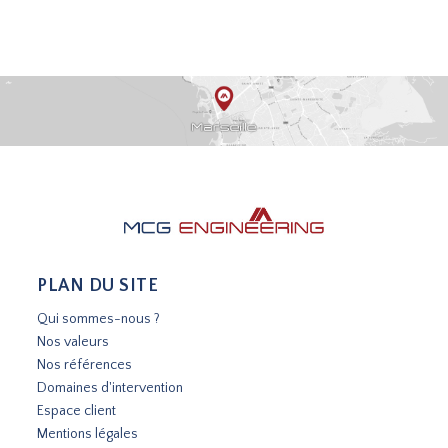
PLAN DU SITE
Qui sommes-nous ?
Nos valeurs
Nos références
Domaines d'intervention
Espace client
Mentions légales