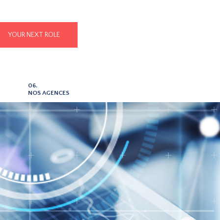
YOUR NEXT ROLE
06.
NOS AGENCES