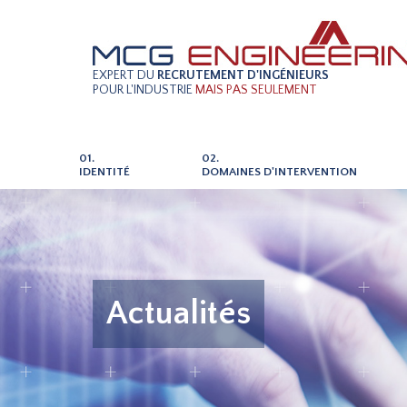
EXPERT DU
RECRUTEMENT D'INGÉNIEURS
POUR L'INDUSTRIE
MAIS PAS SEULEMENT
01.
02.
IDENTITÉ
DOMAINES D'INTERVENTION
Actualités