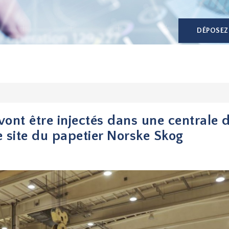
DÉPOSEZ
vont être injectés dans une centrale 
e site du papetier Norske Skog