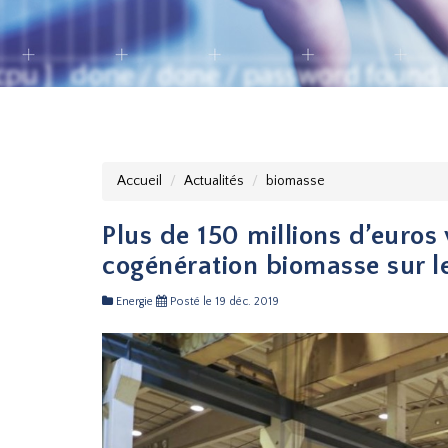
Accueil
Actualités
biomasse
Plus de 150 millions d’euros 
cogénération biomasse sur l
Energie
Posté le 19 déc. 2019