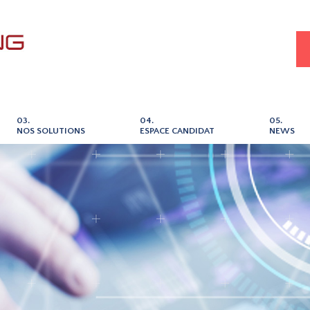
03.
04.
05.
NOS SOLUTIONS
ESPACE CANDIDAT
NEWS