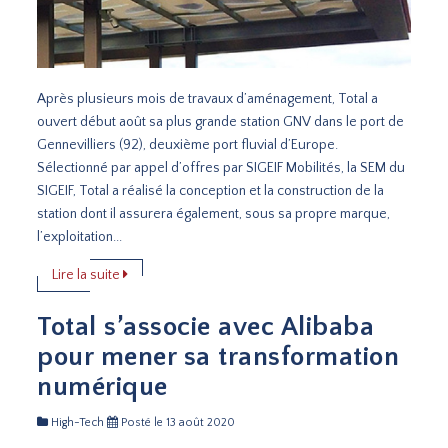
Après plusieurs mois de travaux d’aménagement, Total a
ouvert début août sa plus grande station GNV dans le port de
Gennevilliers (92), deuxième port fluvial d’Europe.
Sélectionné par appel d’offres par SIGEIF Mobilités, la SEM du
SIGEIF, Total a réalisé la conception et la construction de la
station dont il assurera également, sous sa propre marque,
l’exploitation...
Lire la suite
Total s’associe avec Alibaba
pour mener sa transformation
numérique
High-Tech
Posté le 13 août 2020