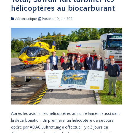
hélicoptères au biocarburant
Aéronautique
Posté le 10 juin 2021
Après les avions, les hélicoptères aussi se lancent aussi dans
la décarbonation. Un première, un hélicoptère de secours
opéré par ADAC Luftrettung a effectué il y a 3 jours en