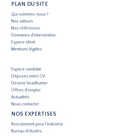
PLAN DU SITE
Qui sommes-nous ?
Nos valeurs
Nos références
Domaines d'intervention
Espace client
Mentions légales
Espace candidat
Déposez votre CV
Devenir headhunter
Offres d'emploi
Actualités
Nous contacter
NOS EXPERTISES
Recrutement pour l'industrie
Bureau d'études