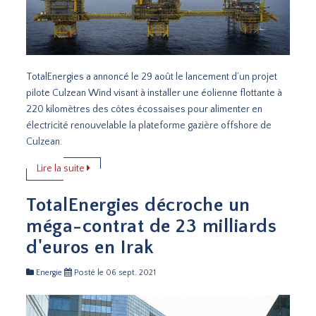
TotalEnergies a annoncé le 29 août le lancement d’un projet
pilote Culzean Wind visant à installer une éolienne flottante à
220 kilomètres des côtes écossaises pour alimenter en
électricité renouvelable la plateforme gazière offshore de
Culzean.
Lire la suite
TotalEnergies décroche un
méga-contrat de 23 milliards
d'euros en Irak
Energie
Posté le 06 sept. 2021