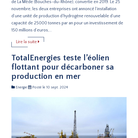
de La Mède (Bouches-du-Rhône), convertie en 2019. Le 25
novembre, les deux entreprises ont annoncé l’installation
d’une unité de production d’hydrogène renouvelable d’une
capacité de 25000 tonnes par an pour un investissement de
150 millions d’euros,...
Lire la suite
TotalEnergies teste l’éolien
flottant pour décarboner sa
production en mer
Energie
Posté le 10 sept. 2024