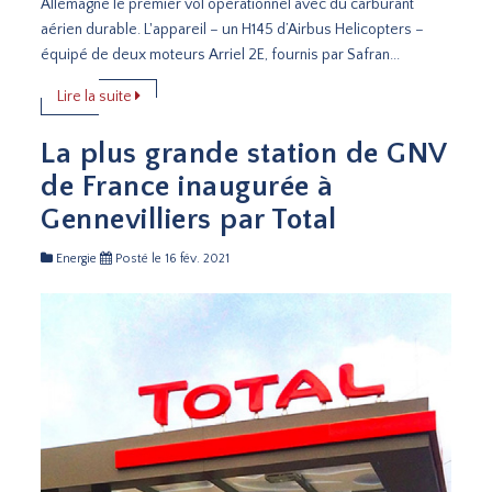
Allemagne le premier vol opérationnel avec du carburant
aérien durable. L'appareil – un H145 d’Airbus Helicopters –
équipé de deux moteurs Arriel 2E, fournis par Safran...
Lire la suite
La plus grande station de GNV
de France inaugurée à
Gennevilliers par Total
Energie
Posté le 16 fév. 2021