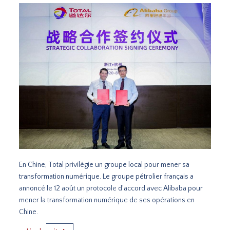
En Chine, Total privilégie un groupe local pour mener sa
transformation numérique. Le groupe pétrolier français a
annoncé le 12 août un protocole d'accord avec Alibaba pour
mener la transformation numérique de ses opérations en
Chine.