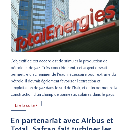
L'objectif de cet accord est de stimuler la production de
pétrole et de gaz. Très concrètement, cet argent devrait
permettre d'acheminer de l'eau, nécessaire pour extraire du
pétrole. Il devrait également favoriser l'extraction et
l'exploitation de gaz dans le sud de l'Irak, et enfin permettre la
construction d'un champ de panneaux solaires dans le pays.
Lire la suite
En partenariat avec Airbus et
Total, Safran fait turbiner les