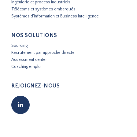
Ingénierie et process industriels
Télécoms et systèmes embarqués
Systèmes d’information et Business Intelligence
NOS SOLUTIONS
Sourcing
Recrutement par approche directe
Assessment center
Coaching emploi
REJOIGNEZ-NOUS