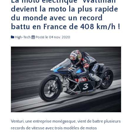
La moto électrique "Wattman"
devient la moto la plus rapide
du monde avec un record
battu en France de 408 km/h !
High-Tech
Posté le 04 nov. 2020
Venturi, une entreprise monégasque, vient de battre plusieurs
records de vitesse avec trois modèles de motos