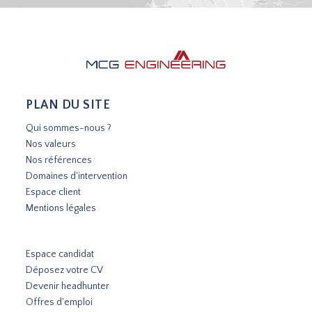
PLAN DU SITE
Qui sommes-nous ?
Nos valeurs
Nos références
Domaines d'intervention
Espace client
Mentions légales
Espace candidat
Déposez votre CV
Devenir headhunter
Offres d'emploi