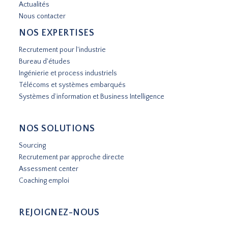
Actualités
Nous contacter
NOS EXPERTISES
Recrutement pour l'industrie
Bureau d'études
Ingénierie et process industriels
Télécoms et systèmes embarqués
Systèmes d’information et Business Intelligence
NOS SOLUTIONS
Sourcing
Recrutement par approche directe
Assessment center
Coaching emploi
REJOIGNEZ-NOUS