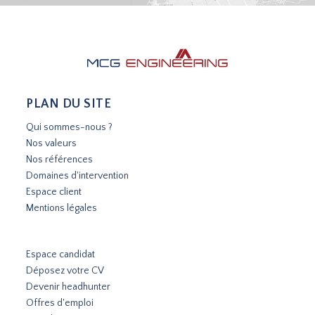
PLAN DU SITE
Qui sommes-nous ?
Nos valeurs
Nos références
Domaines d'intervention
Espace client
Mentions légales
Espace candidat
Déposez votre CV
Devenir headhunter
Offres d'emploi