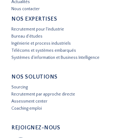
Actualités
Nous contacter
NOS EXPERTISES
Recrutement pour l'industrie
Bureau d'études
Ingénierie et process industriels
Télécoms et systèmes embarqués
Systèmes d’information et Business Intelligence
NOS SOLUTIONS
Sourcing
Recrutement par approche directe
Assessment center
Coaching emploi
REJOIGNEZ-NOUS