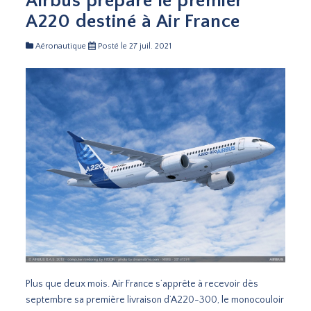
Airbus prépare le premier
A220 destiné à Air France
Aéronautique
Posté le 27 juil. 2021
Plus que deux mois. Air France s’apprête à recevoir dès
septembre sa première livraison d’A220-300, le monocouloir