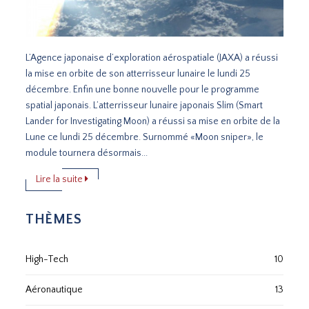
L’Agence japonaise d’exploration aérospatiale (JAXA) a réussi
la mise en orbite de son atterrisseur lunaire le lundi 25
décembre. Enfin une bonne nouvelle pour le programme
spatial japonais. L’atterrisseur lunaire japonais Slim (Smart
Lander for Investigating Moon) a réussi sa mise en orbite de la
Lune ce lundi 25 décembre. Surnommé «Moon sniper», le
module tournera désormais...
Lire la suite
THÈMES
High-Tech
10
Aéronautique
13