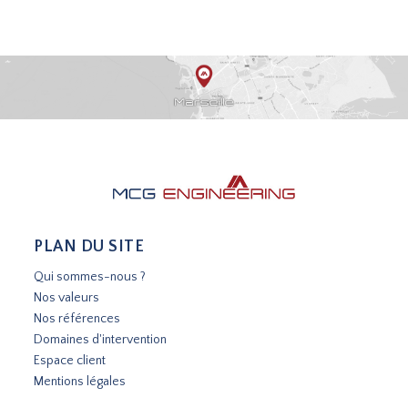
PLAN DU SITE
Qui sommes-nous ?
Nos valeurs
Nos références
Domaines d'intervention
Espace client
Mentions légales