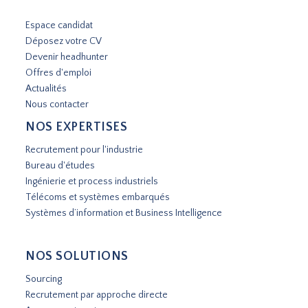
Espace candidat
Déposez votre CV
Devenir headhunter
Offres d'emploi
Actualités
Nous contacter
NOS EXPERTISES
Recrutement pour l'industrie
Bureau d'études
Ingénierie et process industriels
Télécoms et systèmes embarqués
Systèmes d’information et Business Intelligence
NOS SOLUTIONS
Sourcing
Recrutement par approche directe