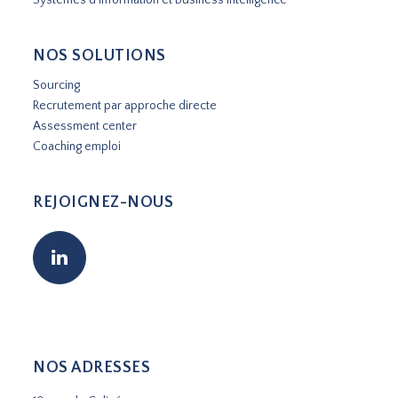
NOS SOLUTIONS
Sourcing
Recrutement par approche directe
Assessment center
Coaching emploi
REJOIGNEZ-NOUS
NOS ADRESSES