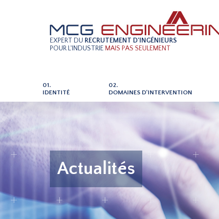
EXPERT DU
RECRUTEMENT D'INGÉNIEURS
POUR L'INDUSTRIE
MAIS PAS SEULEMENT
01.
02.
IDENTITÉ
DOMAINES D'INTERVENTION
Actualités