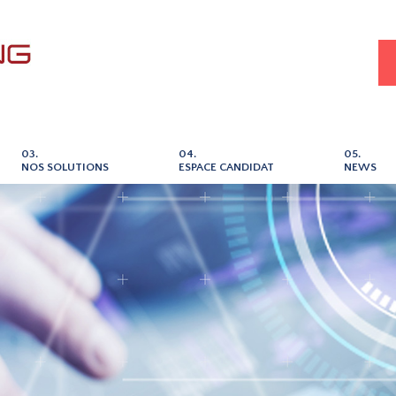
03.
04.
05.
NOS SOLUTIONS
ESPACE CANDIDAT
NEWS