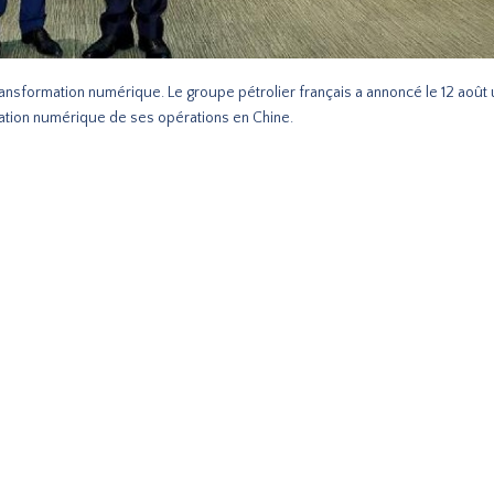
transformation numérique. Le groupe pétrolier français a annoncé le 12 août
ation numérique de ses opérations en Chine.