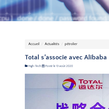
Accueil
Actualités
pétrolier
Total s’associe avec Alibab
High-Tech
Posté le 13 août 2020