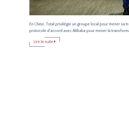
En Chine, Total privilégie un groupe local pour mener sa 
protocole d'accord avec Alibaba pour mener la transform
Lire la suite