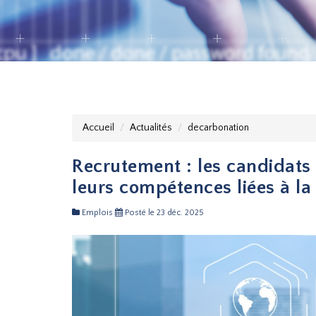
Accueil
Actualités
decarbonation
Recrutement : les candidats 
leurs compétences liées à l
Emplois
Posté le 23 déc. 2025