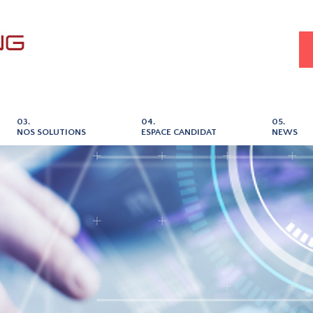
03.
04.
05.
NOS SOLUTIONS
ESPACE CANDIDAT
NEWS