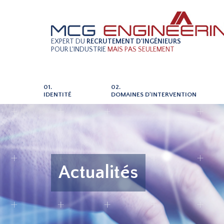
EXPERT DU
RECRUTEMENT D'INGÉNIEURS
POUR L'INDUSTRIE
MAIS PAS SEULEMENT
01.
02.
IDENTITÉ
DOMAINES D'INTERVENTION
Actualités