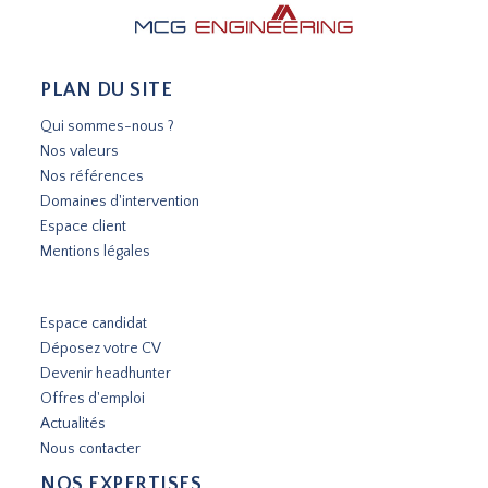
PLAN DU SITE
Qui sommes-nous ?
Nos valeurs
Nos références
Domaines d'intervention
Espace client
Mentions légales
Espace candidat
Déposez votre CV
Devenir headhunter
Offres d'emploi
Actualités
Nous contacter
NOS EXPERTISES