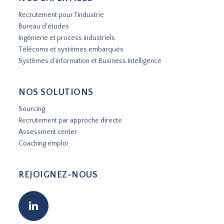
Recrutement pour l'industrie
Bureau d'études
Ingénierie et process industriels
Télécoms et systèmes embarqués
Systèmes d’information et Business Intelligence
NOS SOLUTIONS
Sourcing
Recrutement par approche directe
Assessment center
Coaching emploi
REJOIGNEZ-NOUS