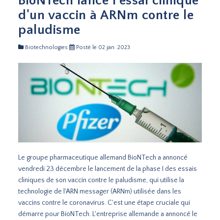
BioNTech lance l'essai clinique
d'un vaccin à ARNm contre le
paludisme
Biotechnologies
Posté le 02 jan. 2023
Le groupe pharmaceutique allemand BioNTech a annoncé
vendredi 23 décembre le lancement de la phase I des essais
cliniques de son vaccin contre le paludisme, qui utilise la
technologie de l'ARN messager (ARNm) utilisée dans les
vaccins contre le coronavirus. C'est une étape cruciale qui
démarre pour BioNTech. L'entreprise allemande a annoncé le