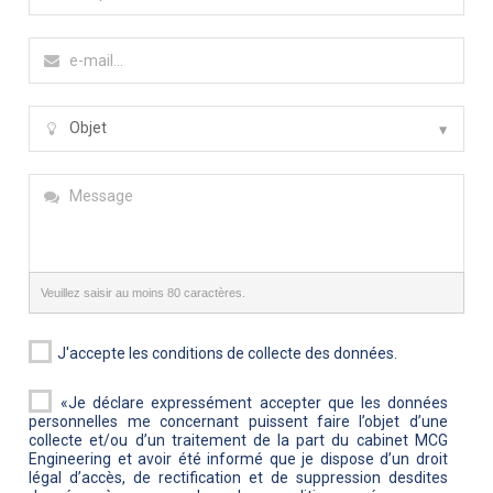
Veuillez saisir au moins 80 caractères.
J'accepte les conditions de collecte des données.
«Je déclare expressément accepter que les données
personnelles me concernant puissent faire l’objet d’une
collecte et/ou d’un traitement de la part du cabinet MCG
Engineering et avoir été informé que je dispose d’un droit
légal d’accès, de rectification et de suppression desdites