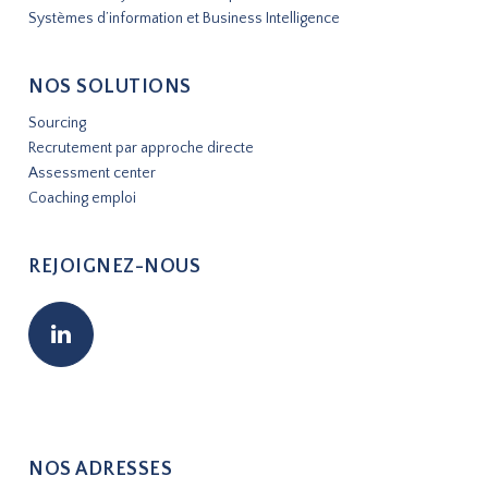
Systèmes d’information et Business Intelligence
NOS SOLUTIONS
Sourcing
Recrutement par approche directe
Assessment center
Coaching emploi
REJOIGNEZ-NOUS
NOS ADRESSES