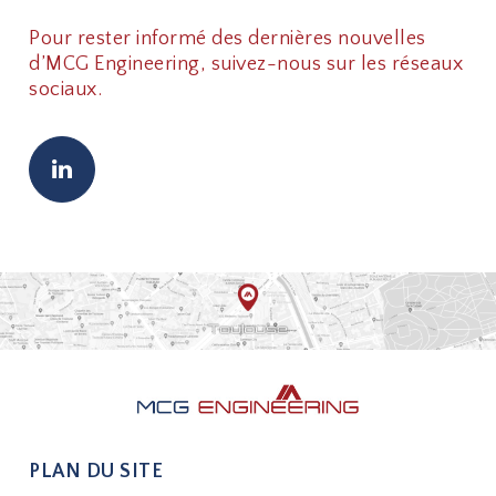
Pour rester informé des dernières nouvelles
d’MCG Engineering, suivez-nous sur les réseaux
sociaux.
PLAN DU SITE