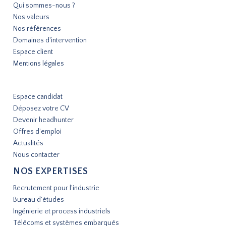
Qui sommes-nous ?
Nos valeurs
Nos références
Domaines d'intervention
Espace client
Mentions légales
Espace candidat
Déposez votre CV
Devenir headhunter
Offres d'emploi
Actualités
Nous contacter
NOS EXPERTISES
Recrutement pour l'industrie
Bureau d'études
Ingénierie et process industriels
Télécoms et systèmes embarqués