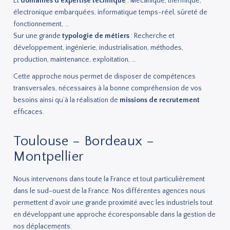
Et
domaines d’expertise technique
: Mécanique, thermique,
électronique embarquées, informatique temps-réel, sûreté de
fonctionnement, …
Sur une grande
typologie de métiers
: Recherche et
développement, ingénierie, industrialisation, méthodes,
production, maintenance, exploitation, …
Cette approche nous permet de disposer de compétences
transversales, nécessaires à la bonne compréhension de vos
besoins ainsi qu’à la réalisation de
missions de recrutement
efficaces.
Toulouse – Bordeaux –
Montpellier
Nous intervenons dans toute la France et tout particulièrement
dans le sud-ouest de la France. Nos différentes agences nous
permettent d’avoir une grande proximité avec les industriels tout
en développant une approche écoresponsable dans la gestion de
nos déplacements.