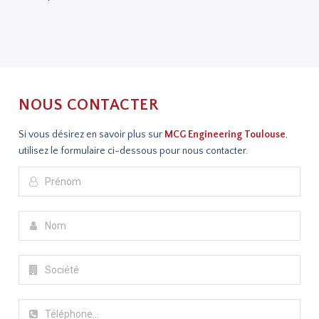
NOUS CONTACTER
Si vous désirez en savoir plus sur
MCG Engineering Toulouse
,
utilisez le formulaire ci-dessous pour nous contacter.