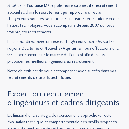
Situé dans
Toulouse
Métropole, notre
cabinet de recrutement
spécialisé dans le
recrutement par approche directe
d’ingénieurs pour les secteurs de l’industrie aéronautique et des
hautes technologies, vous accompagne
depuis 2007
sur tous
vos projets recrutements.
En contact direct avec un réseau d’ingénieurs localisés sur les
régions
Occitanie
et
Nouvelle-Aquitaine
, nous effectuons une
veille permanente sur le marché de l’emploi afin de vous
proposer les meilleurs ingénieurs au recrutement.
Notre objectif est de vous accompagner avec succès dans vos
recrutements de profils techniques
.
Expert du recrutement
d’ingénieurs et cadres dirigeants
Définition d’une stratégie de recrutement, approche-directe,
évaluation technique et comportementale des profils proposés
au recrutement, prise de références, accompagnement du