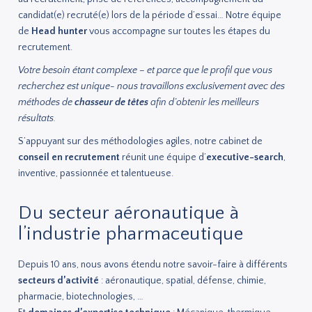
candidat(e) recruté(e) lors de la période d’essai… Notre équipe
de
Head hunter
vous accompagne sur toutes les étapes du
recrutement.
Votre besoin étant complexe – et parce que le profil que vous
recherchez est unique- nous travaillons exclusivement avec des
méthodes de
chasseur de têtes
afin d’obtenir les meilleurs
résultats.
S’appuyant sur des méthodologies agiles, notre cabinet de
conseil en recrutement
réunit une équipe d’
executive-search
,
inventive, passionnée et talentueuse.
Du secteur aéronautique à
l’industrie pharmaceutique
Depuis 10 ans, nous avons étendu notre savoir-faire à différents
secteurs d’activité
: aéronautique, spatial, défense, chimie,
pharmacie, biotechnologies, …