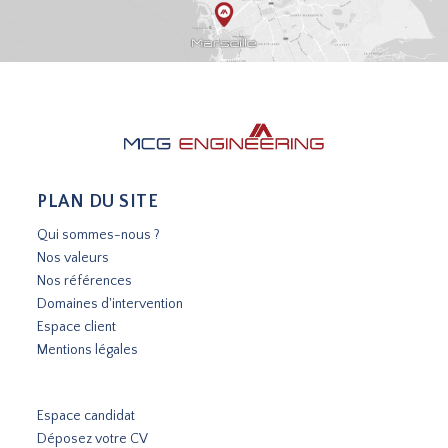
PLAN DU SITE
Qui sommes-nous ?
Nos valeurs
Nos références
Domaines d'intervention
Espace client
Mentions légales
Espace candidat
Déposez votre CV