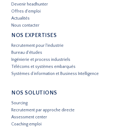
Devenir headhunter
Offres d'emploi
Actualités
Nous contacter
NOS EXPERTISES
Recrutement pour l'industrie
Bureau d'études
Ingénierie et process industriels
Télécoms et systèmes embarqués
Systèmes d’information et Business Intelligence
NOS SOLUTIONS
Sourcing
Recrutement par approche directe
Assessment center
Coaching emploi